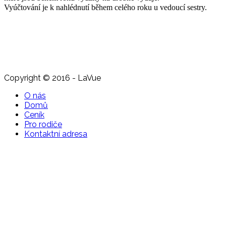
Vyúčtování je k nahlédnutí během celého roku u vedoucí sestry.
Copyright © 2016 - LaVue
O nás
Domů
Ceník
Pro rodiče
Kontaktní adresa